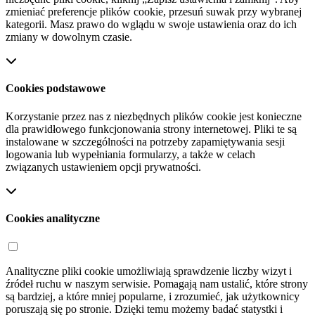
zmieniać preferencje plików cookie, przesuń suwak przy wybranej
kategorii. Masz prawo do wglądu w swoje ustawienia oraz do ich
zmiany w dowolnym czasie.
Cookies podstawowe
Korzystanie przez nas z niezbędnych plików cookie jest konieczne
dla prawidłowego funkcjonowania strony internetowej. Pliki te są
instalowane w szczególności na potrzeby zapamiętywania sesji
logowania lub wypełniania formularzy, a także w celach
związanych ustawieniem opcji prywatności.
Cookies analityczne
Analityczne pliki cookie umożliwiają sprawdzenie liczby wizyt i
źródeł ruchu w naszym serwisie. Pomagają nam ustalić, które strony
są bardziej, a które mniej popularne, i zrozumieć, jak użytkownicy
poruszają się po stronie. Dzięki temu możemy badać statystki i