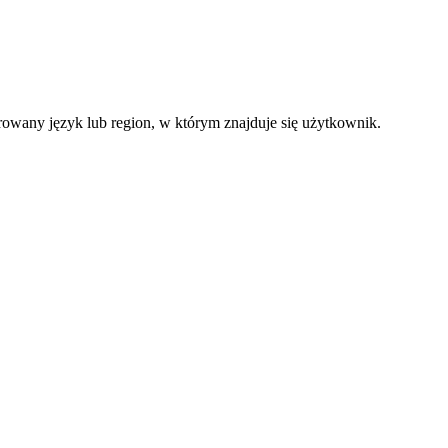
ferowany język lub region, w którym znajduje się użytkownik.