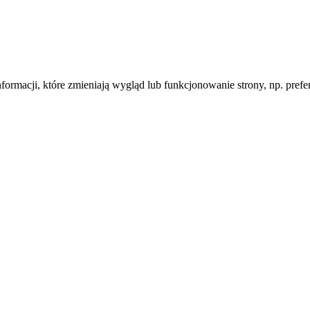
informacji, które zmieniają wygląd lub funkcjonowanie strony, np. pre