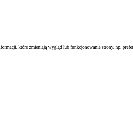
informacji, które zmieniają wygląd lub funkcjonowanie strony, np. pre