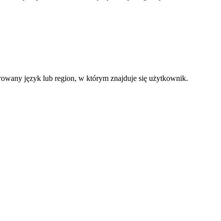
ferowany język lub region, w którym znajduje się użytkownik.