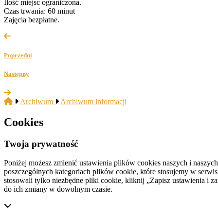
Ilość miejsc ograniczona.
Czas trwania: 60 minut
Zajęcia bezpłatne.
Poprzedni
Następny
Archiwum
Archiwum informacji
Cookies
Twoja prywatność
Poniżej możesz zmienić ustawienia plików cookies naszych i naszyc
poszczególnych kategoriach plików cookie, które stosujemy w serwisie
stosowali tylko niezbędne pliki cookie, kliknij „Zapisz ustawienia 
do ich zmiany w dowolnym czasie.