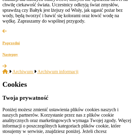
chwilę ciekawość świata. Uczestnicy odkryją świat zmysłów,
sprawdzą czy Bałtyk jest lżejszy od Wisły, jak ugasić pożar bez
wody, będą tworzyć i bawić się kolorami oraz łowić wodę na
wędkę. Zapraszamy do wspólnej przygody.
Poprzedni
Następny
Archiwum
Archiwum informacji
Cookies
Twoja prywatność
Poniżej możesz zmienić ustawienia plików cookies naszych i
naszych partnerów. Korzystanie przez nas z plików cookie
analitycznych oraz marketingowych wymaga Twojej zgody. Więcej
informacji o poszczególnych kategoriach plików cookie, które
stosujemy w serwisie, znajdziesz poniżej. Jeżeli chcesz