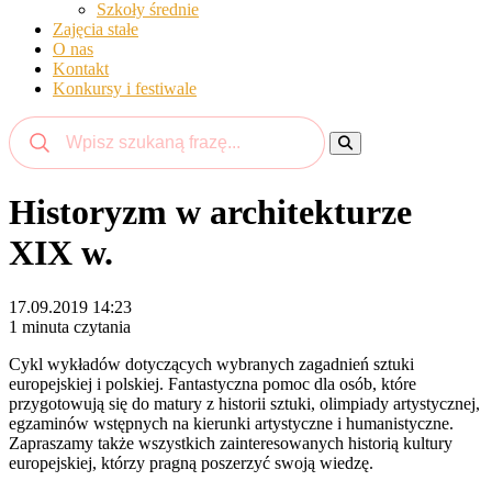
Szkoły średnie
Zajęcia stałe
O nas
Kontakt
Konkursy i festiwale
Historyzm w architekturze
XIX w.
17.09.2019 14:23
1 minuta czytania
Cykl wykładów dotyczących wybranych zagadnień sztuki
europejskiej i polskiej. Fantastyczna pomoc dla osób, które
przygotowują się do matury z historii sztuki, olimpiady artystycznej,
egzaminów wstępnych na kierunki artystyczne i humanistyczne.
Zapraszamy także wszystkich zainteresowanych historią kultury
europejskiej, którzy pragną poszerzyć swoją wiedzę.