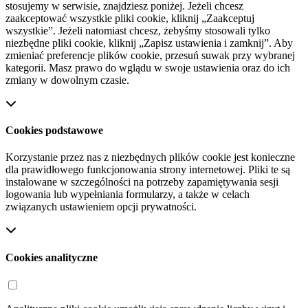
stosujemy w serwisie, znajdziesz poniżej. Jeżeli chcesz
zaakceptować wszystkie pliki cookie, kliknij „Zaakceptuj
wszystkie”. Jeżeli natomiast chcesz, żebyśmy stosowali tylko
niezbędne pliki cookie, kliknij „Zapisz ustawienia i zamknij”. Aby
zmieniać preferencje plików cookie, przesuń suwak przy wybranej
kategorii. Masz prawo do wglądu w swoje ustawienia oraz do ich
zmiany w dowolnym czasie.
Cookies podstawowe
Korzystanie przez nas z niezbędnych plików cookie jest konieczne
dla prawidłowego funkcjonowania strony internetowej. Pliki te są
instalowane w szczególności na potrzeby zapamiętywania sesji
logowania lub wypełniania formularzy, a także w celach
związanych ustawieniem opcji prywatności.
Cookies analityczne