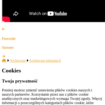
Poprzedni
Następny
Archiwum
Archiwum informacji
Cookies
Twoja prywatność
Poniżej możesz zmienić ustawienia plików cookies naszych i
naszych partnerów. Korzystanie przez nas z plików cookie
analitycznych oraz marketingowych wymaga Twojej zgody. Więcej
informacji o poszczególnych kategoriach plików cookie, które