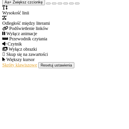
Aa+
Zwiększ czcionkę
Wysokość linii
Odległość między literami
Podświetlenie linków
Wyłącz animacje
Przewodnik czytania
Czytnik
Wyłącz obrazki
Skup się na zawartości
Większy kursor
Skróty klawiszowe
Resetuj ustawienia