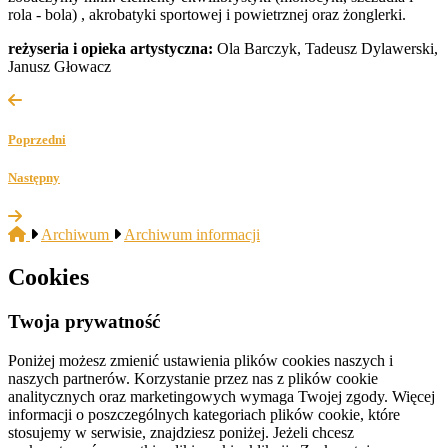
rola - bola) , akrobatyki sportowej i powietrznej oraz żonglerki.
reżyseria i opieka artystyczna:
Ola Barczyk, Tadeusz Dylawerski,
Janusz Głowacz
Poprzedni
Następny
Archiwum
Archiwum informacji
Cookies
Twoja prywatność
Poniżej możesz zmienić ustawienia plików cookies naszych i
naszych partnerów. Korzystanie przez nas z plików cookie
analitycznych oraz marketingowych wymaga Twojej zgody. Więcej
informacji o poszczególnych kategoriach plików cookie, które
stosujemy w serwisie, znajdziesz poniżej. Jeżeli chcesz