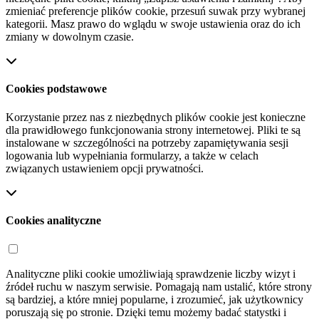
zmieniać preferencje plików cookie, przesuń suwak przy wybranej
kategorii. Masz prawo do wglądu w swoje ustawienia oraz do ich
zmiany w dowolnym czasie.
Cookies podstawowe
Korzystanie przez nas z niezbędnych plików cookie jest konieczne
dla prawidłowego funkcjonowania strony internetowej. Pliki te są
instalowane w szczególności na potrzeby zapamiętywania sesji
logowania lub wypełniania formularzy, a także w celach
związanych ustawieniem opcji prywatności.
Cookies analityczne
Analityczne pliki cookie umożliwiają sprawdzenie liczby wizyt i
źródeł ruchu w naszym serwisie. Pomagają nam ustalić, które strony
są bardziej, a które mniej popularne, i zrozumieć, jak użytkownicy
poruszają się po stronie. Dzięki temu możemy badać statystki i