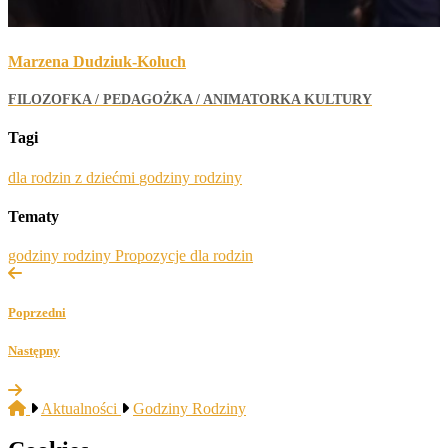
Marzena Dudziuk-Koluch
FILOZOFKA / PEDAGOŻKA / ANIMATORKA KULTURY
Tagi
dla rodzin z dziećmi
godziny rodziny
Tematy
godziny rodziny
Propozycje dla rodzin
Poprzedni
Następny
Aktualności
Godziny Rodziny