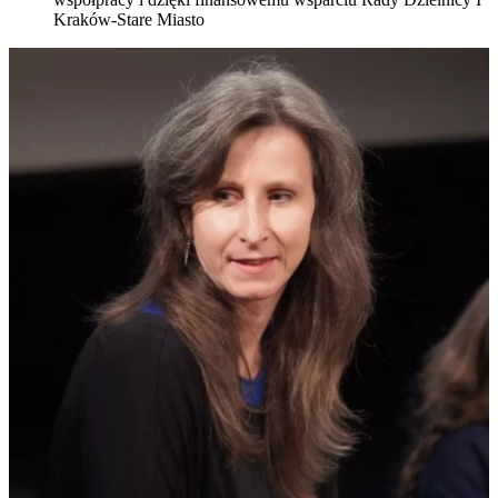
Kraków-Stare Miasto