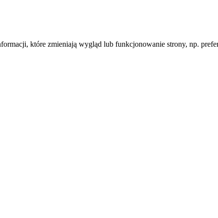
informacji, które zmieniają wygląd lub funkcjonowanie strony, np. pre