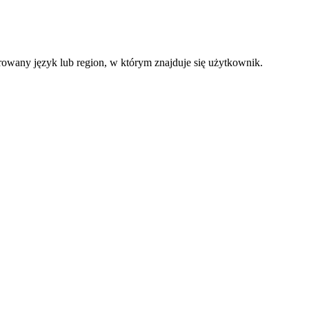
ferowany język lub region, w którym znajduje się użytkownik.