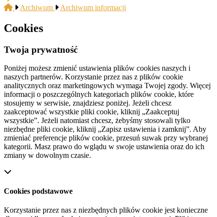
Archiwum
Archiwum informacji
Cookies
Twoja prywatność
Poniżej możesz zmienić ustawienia plików cookies naszych i
naszych partnerów. Korzystanie przez nas z plików cookie
analitycznych oraz marketingowych wymaga Twojej zgody. Więcej
informacji o poszczególnych kategoriach plików cookie, które
stosujemy w serwisie, znajdziesz poniżej. Jeżeli chcesz
zaakceptować wszystkie pliki cookie, kliknij „Zaakceptuj
wszystkie”. Jeżeli natomiast chcesz, żebyśmy stosowali tylko
niezbędne pliki cookie, kliknij „Zapisz ustawienia i zamknij”. Aby
zmieniać preferencje plików cookie, przesuń suwak przy wybranej
kategorii. Masz prawo do wglądu w swoje ustawienia oraz do ich
zmiany w dowolnym czasie.
Cookies podstawowe
Korzystanie przez nas z niezbędnych plików cookie jest konieczne