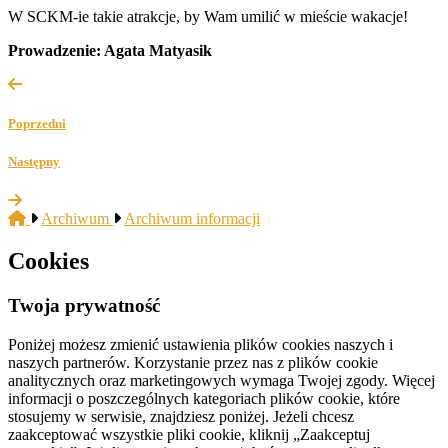
W SCKM-ie takie atrakcje, by Wam umilić w mieście wakacje!
Prowadzenie: Agata Matyasik
Poprzedni
Następny
Archiwum
Archiwum informacji
Cookies
Twoja prywatność
Poniżej możesz zmienić ustawienia plików cookies naszych i
naszych partnerów. Korzystanie przez nas z plików cookie
analitycznych oraz marketingowych wymaga Twojej zgody. Więcej
informacji o poszczególnych kategoriach plików cookie, które
stosujemy w serwisie, znajdziesz poniżej. Jeżeli chcesz
zaakceptować wszystkie pliki cookie, kliknij „Zaakceptuj