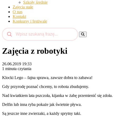
Szkoły średnie
Zajęcia stałe
O nas
Kontakt
Konkursy i festiwale
Zajęcia z robotyki
26.06.2019 19:33
1 minuta czytania
Klocki Lego – fajna sprawa, zawsze dobra to zabawa!
Gdy przyrodę poznać chcemy, to robota zbudujemy.
Nad kwiatkiem lata pszczoła, kijanka w żabę przemienić się zdoła.
Delfin lub inna ryba pokaże jak świetnie pływa.
Są jeszcze inne zwierzaki, a każdy sprytny taki.