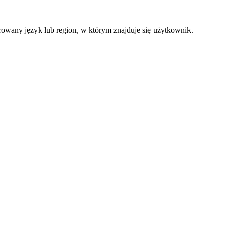
ferowany język lub region, w którym znajduje się użytkownik.