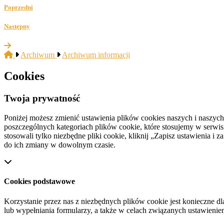
Poprzedni
Następny
Archiwum
Archiwum informacji
Cookies
Twoja prywatność
Poniżej możesz zmienić ustawienia plików cookies naszych i naszyc
poszczególnych kategoriach plików cookie, które stosujemy w serwisie
stosowali tylko niezbędne pliki cookie, kliknij „Zapisz ustawienia 
do ich zmiany w dowolnym czasie.
Cookies podstawowe
Korzystanie przez nas z niezbędnych plików cookie jest konieczne dl
lub wypełniania formularzy, a także w celach związanych ustawienie