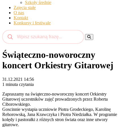
Szkoły średnie
Zajęcia stałe
O nas
Kontakt
Konkursy i festiwale
Świąteczno-noworoczny
koncert Orkiestry Gitarowej
31.12.2021 14:56
1 minuta czytania
Zapraszamy na świąteczno-noworoczny koncert Orkiestry
Gitarowej uczestników zajęć prowadzonych przez Roberta
Ciborowskiego.
Goscinnie wystapia uczniowie Piotra Grodeckiego, Karolinę
Rehorowską, Jana Krawczyka i Piotra Niedziałka. W programie
kolędy i pastorałki z różnych stron świata oraz inne utwory
gitarowe.