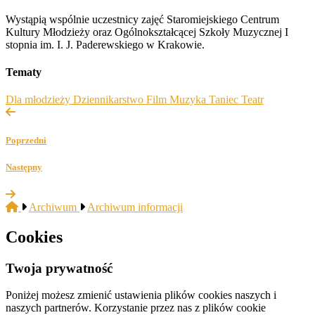
Wystąpią wspólnie uczestnicy zajęć Staromiejskiego Centrum
Kultury Młodzieży oraz Ogólnokształcącej Szkoły Muzycznej I
stopnia im. I. J. Paderewskiego w Krakowie.
Tematy
Dla młodzieży
Dziennikarstwo
Film
Muzyka
Taniec
Teatr
Poprzedni
Następny
Archiwum
Archiwum informacji
Cookies
Twoja prywatność
Poniżej możesz zmienić ustawienia plików cookies naszych i
naszych partnerów. Korzystanie przez nas z plików cookie