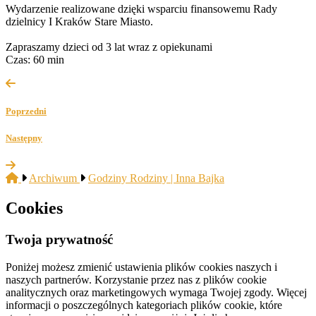
Wydarzenie realizowane dzięki wsparciu finansowemu Rady
dzielnicy I Kraków Stare Miasto.
Zapraszamy dzieci od 3 lat wraz z opiekunami
Czas: 60 min
Poprzedni
Następny
Archiwum
Godziny Rodziny | Inna Bajka
Cookies
Twoja prywatność
Poniżej możesz zmienić ustawienia plików cookies naszych i
naszych partnerów. Korzystanie przez nas z plików cookie
analitycznych oraz marketingowych wymaga Twojej zgody. Więcej
informacji o poszczególnych kategoriach plików cookie, które