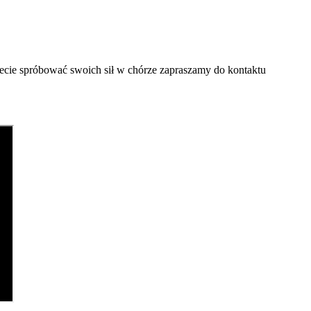
hcecie spróbować swoich sił w chórze zapraszamy do kontaktu