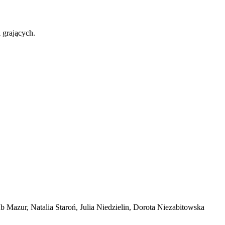
 grających.
Mazur, Natalia Staroń, Julia Niedzielin, Dorota Niezabitowska