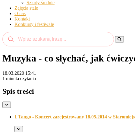
Szkoły średnie
Zajęcia stałe
O nas
Kontakt
Konkursy i festiwale
Muzyka - co słychać, jak ćwiczy
18.03.2020 15:41
1 minuta czytania
Spis treści
1 Tango - Koncert zarejestrowany 18.05.2014 w Staromie