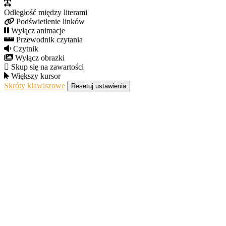
Odległość między literami
Podświetlenie linków
Wyłącz animacje
Przewodnik czytania
Czytnik
Wyłącz obrazki
Skup się na zawartości
Większy kursor
Skróty klawiszowe
Resetuj ustawienia