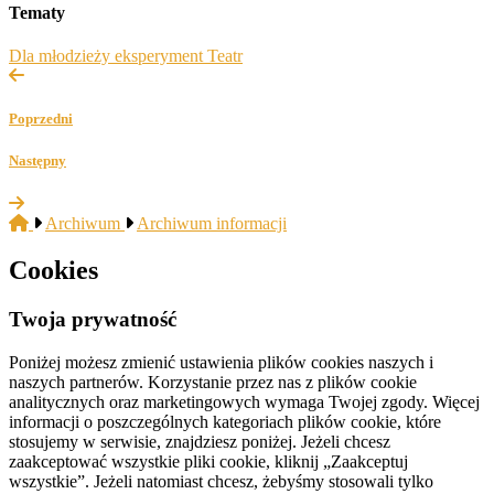
Tematy
Dla młodzieży
eksperyment
Teatr
Poprzedni
Następny
Archiwum
Archiwum informacji
Cookies
Twoja prywatność
Poniżej możesz zmienić ustawienia plików cookies naszych i
naszych partnerów. Korzystanie przez nas z plików cookie
analitycznych oraz marketingowych wymaga Twojej zgody. Więcej
informacji o poszczególnych kategoriach plików cookie, które
stosujemy w serwisie, znajdziesz poniżej. Jeżeli chcesz
zaakceptować wszystkie pliki cookie, kliknij „Zaakceptuj
wszystkie”. Jeżeli natomiast chcesz, żebyśmy stosowali tylko