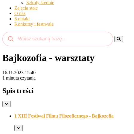
Szkoły średnie
Zajęcia stałe
O nas
Kontakt
Konkursy i festiwale
Bajkozofia - warsztaty
16.11.2023 15:40
1 minuta czytania
Spis treści
1 XIII Festiwal Filmu Filozoficznego - Bajkozofia