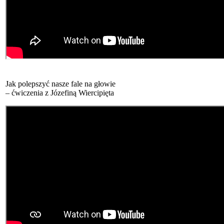
Jak polepszyć nasze fale na głowie
– ćwiczenia z Józefiną Wiercipięta