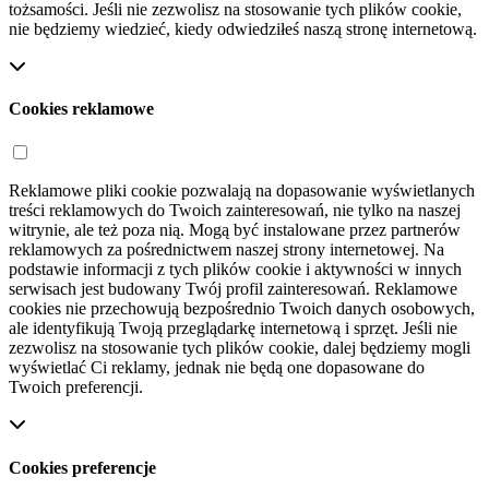
tożsamości. Jeśli nie zezwolisz na stosowanie tych plików cookie,
nie będziemy wiedzieć, kiedy odwiedziłeś naszą stronę internetową.
Cookies reklamowe
Reklamowe pliki cookie pozwalają na dopasowanie wyświetlanych
treści reklamowych do Twoich zainteresowań, nie tylko na naszej
witrynie, ale też poza nią. Mogą być instalowane przez partnerów
reklamowych za pośrednictwem naszej strony internetowej. Na
podstawie informacji z tych plików cookie i aktywności w innych
serwisach jest budowany Twój profil zainteresowań. Reklamowe
cookies nie przechowują bezpośrednio Twoich danych osobowych,
ale identyfikują Twoją przeglądarkę internetową i sprzęt. Jeśli nie
zezwolisz na stosowanie tych plików cookie, dalej będziemy mogli
wyświetlać Ci reklamy, jednak nie będą one dopasowane do
Twoich preferencji.
Cookies preferencje