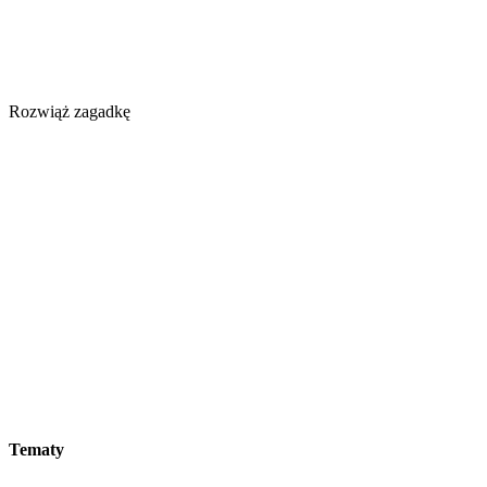
Rozwiąż zagadkę
Tematy