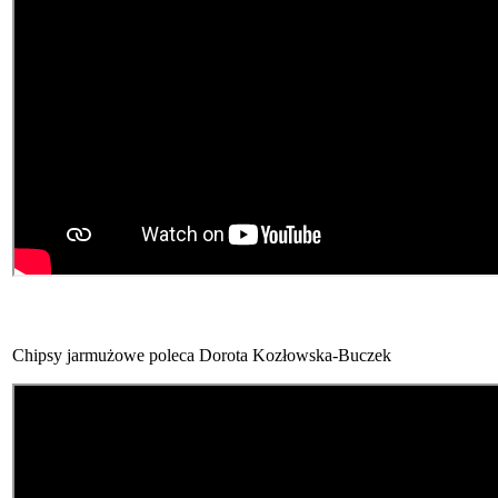
Chipsy jarmużowe poleca Dorota Kozłowska-Buczek