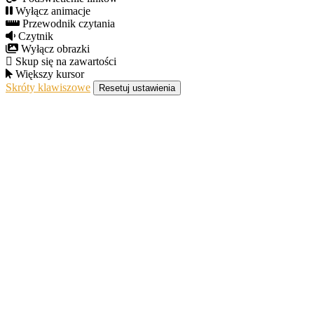
Wyłącz animacje
Przewodnik czytania
Czytnik
Wyłącz obrazki
Skup się na zawartości
Większy kursor
Skróty klawiszowe
Resetuj ustawienia