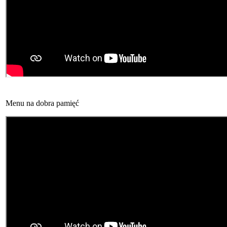
Menu na dobra pamięć