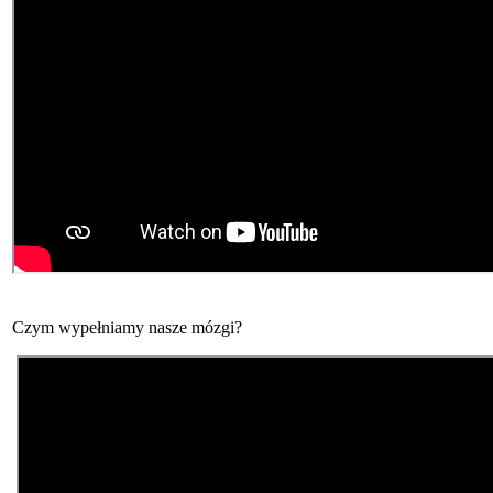
Czym wypełniamy nasze mózgi?