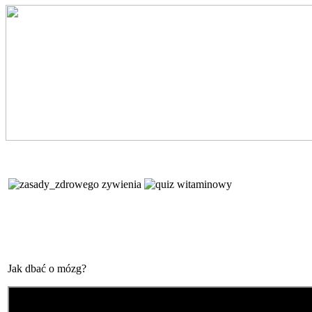
Jak dbać o mózg?