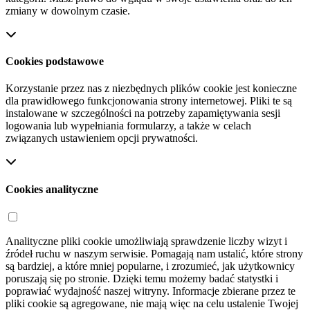
zmiany w dowolnym czasie.
Cookies podstawowe
Korzystanie przez nas z niezbędnych plików cookie jest konieczne
dla prawidłowego funkcjonowania strony internetowej. Pliki te są
instalowane w szczególności na potrzeby zapamiętywania sesji
logowania lub wypełniania formularzy, a także w celach
związanych ustawieniem opcji prywatności.
Cookies analityczne
Analityczne pliki cookie umożliwiają sprawdzenie liczby wizyt i
źródeł ruchu w naszym serwisie. Pomagają nam ustalić, które strony
są bardziej, a które mniej popularne, i zrozumieć, jak użytkownicy
poruszają się po stronie. Dzięki temu możemy badać statystki i
poprawiać wydajność naszej witryny. Informacje zbierane przez te
pliki cookie są agregowane, nie mają więc na celu ustalenie Twojej