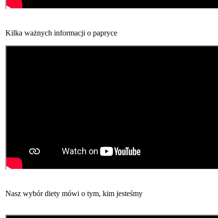
Kilka ważnych informacji o papryce
Nasz wybór diety mówi o tym, kim jesteśmy