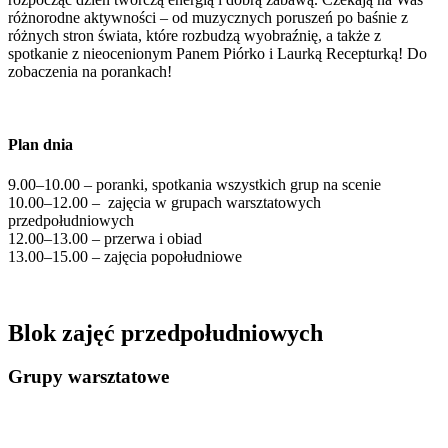
różnorodne aktywności – od muzycznych poruszeń po baśnie z
różnych stron świata, które rozbudzą wyobraźnię, a także z
spotkanie z nieocenionym Panem Piórko i Laurką Recepturką! Do
zobaczenia na porankach!
Plan dnia
9.00–10.00 – poranki, spotkania wszystkich grup na scenie
10.00–12.00 – zajęcia w grupach warsztatowych
przedpołudniowych
12.00–13.00 – przerwa i obiad
13.00–15.00 – zajęcia popołudniowe
Blok zajęć przedpołudniowych
Grupy warsztatowe