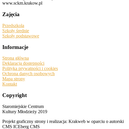
www.sckm.krakow.pl
Zajęcia
Przedszkola
Szkoły średnie
Szkoły podstawowe
Informacje
Strona główna
Deklaracja dostępności
Polityka prywatności i cookies
Ochrona danych osobowych
Mapa strony
Kontakt
Copyright
Staromiejskie Centrum
Kultury Młodzieży 2019
Projekt graficzny strony i realizacja: Krakweb w oparciu o autorski
CMS ICEberg CMS