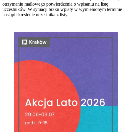
otrzymaniu mailowego potwierdzenia o wpisaniu na listę
uczestników. W sytuacji braku wpłaty w wymienionym terminie
nastąpi skreślenie uczestnika z listy.